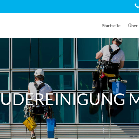
Startseite
Über 
UDEREINIGUNG 