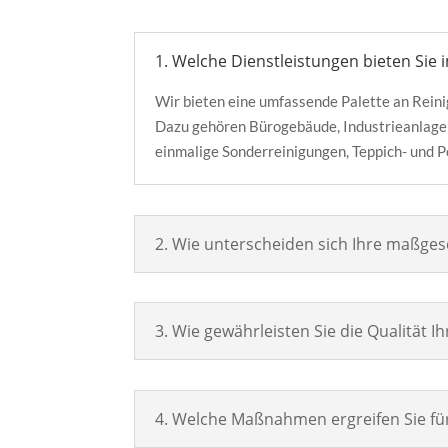
1. Welche Dienstleistungen bieten Sie
Wir bieten eine umfassende Palette an Reini
Dazu gehören Bürogebäude, Industrieanlagen
einmalige Sonderreinigungen, Teppich- und Po
2. Wie unterscheiden sich Ihre maßge
3. Wie gewährleisten Sie die Qualität 
4. Welche Maßnahmen ergreifen Sie f