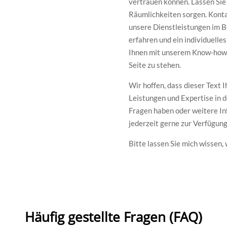
vertrauen können. Lassen Sie
Räumlichkeiten sorgen. Konta
unsere Dienstleistungen im B
erfahren und ein individuelle
Ihnen mit unserem Know-how u
Seite zu stehen.
Wir hoffen, dass dieser Text
Leistungen und Expertise in d
Fragen haben oder weitere In
jederzeit gerne zur Verfügung
Bitte lassen Sie mich wissen
Häufig gestellte Fragen (FAQ)