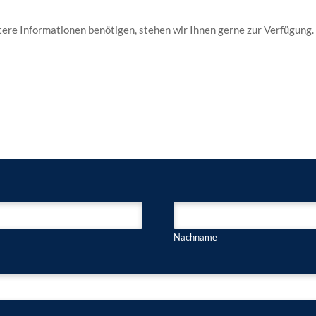
rtere Informationen benötigen, stehen wir Ihnen gerne zur Verfügung.
Nachname