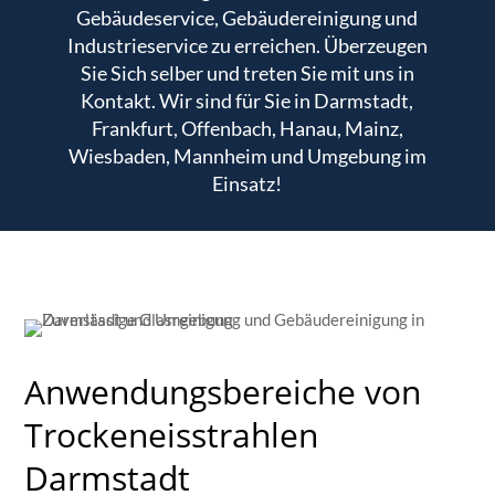
Gebäudeservice, Gebäudereinigung und
Industrieservice zu erreichen. Überzeugen
Sie Sich selber und treten Sie mit uns in
Kontakt. Wir sind für Sie in Darmstadt,
Frankfurt, Offenbach, Hanau, Mainz,
Wiesbaden, Mannheim und Umgebung im
Einsatz!
Anwendungsbereiche von
Trockeneisstrahlen
Darmstadt