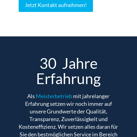
Jetzt Kontakt aufnehmen!
30 Jahre
Erfahrung
Als
Meisterbetrieb
mit jahrelanger
Erfahrung setzen wir noch immer auf
unsere Grundwerte der Qualität,
Transparenz, Zuverlässigkeit und
Kosteneffizienz. Wir setzen alles daran für
Sie den bestmöglichen Service im Bereich