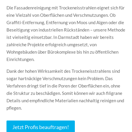
Die Fassadenreinigung mit Trockeneisstrahlen eignet sich für
eine Vielzahl von Oberflächen und Verschmutzungen. Ob
Graffiti-Entfernung, Entfernung von Moos und Algen oder die
Beseitigung von industriellen Rückständen – unsere Methode
ist vielseitig einsetzbar. In Darmstadt haben wir bereits
zahlreiche Projekte erfolgreich umgesetzt, von
Wohngebäuden über Bürokomplexe bis hin zu öffentlichen
Einrichtungen.
Dank der hohen Wirksamkeit des Trockeneisstrahlens sind
sogar hartnäckige Verschmutzungen kein Problem. Das
Verfahren dringt tief in die Poren der Oberflächen ein, ohne
die Struktur zu beschädigen. Somit können wir auch filigrane
Details und empfindliche Materialien nachhaltig reinigen und
pflegen.
Jetzt Profis beauftragen!