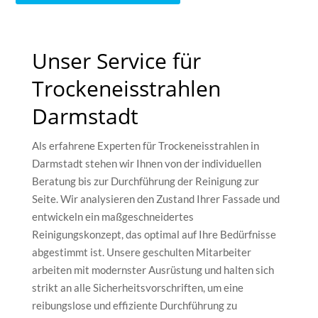
Unser Service für
Trockeneisstrahlen
Darmstadt
Als erfahrene Experten für Trockeneisstrahlen in
Darmstadt stehen wir Ihnen von der individuellen
Beratung bis zur Durchführung der Reinigung zur
Seite. Wir analysieren den Zustand Ihrer Fassade und
entwickeln ein maßgeschneidertes
Reinigungskonzept, das optimal auf Ihre Bedürfnisse
abgestimmt ist. Unsere geschulten Mitarbeiter
arbeiten mit modernster Ausrüstung und halten sich
strikt an alle Sicherheitsvorschriften, um eine
reibungslose und effiziente Durchführung zu