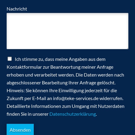
Nachricht
Ich stimme zu, dass meine Angaben aus dem
Kontaktformular zur Beantwortung meiner Anfrage
erhoben und verarbeitet werden. Die Daten werden nach
abgeschlossener Bearbeitung Ihrer Anfrage gelöscht.
Hinweis: Sie können Ihre Einwilligung jederzeit für die
Zukunft per E-Mail an info@teke-services.de widerrufen.
Detaillierte Informationen zum Umgang mit Nutzerdaten
finden Sie in unserer
Datenschutzerklärung
.
Absenden