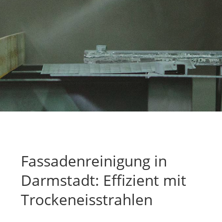
Fassadenreinigung in
Darmstadt: Effizient mit
Trockeneisstrahlen