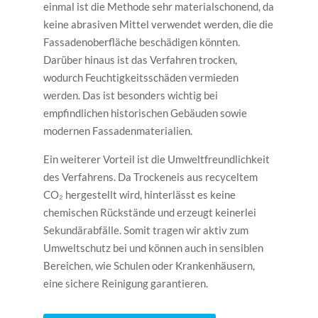
einmal ist die Methode sehr materialschonend, da
keine abrasiven Mittel verwendet werden, die die
Fassadenoberfläche beschädigen könnten.
Darüber hinaus ist das Verfahren trocken,
wodurch Feuchtigkeitsschäden vermieden
werden. Das ist besonders wichtig bei
empfindlichen historischen Gebäuden sowie
modernen Fassadenmaterialien.
Ein weiterer Vorteil ist die Umweltfreundlichkeit
des Verfahrens. Da Trockeneis aus recyceltem
CO₂ hergestellt wird, hinterlässt es keine
chemischen Rückstände und erzeugt keinerlei
Sekundärabfälle. Somit tragen wir aktiv zum
Umweltschutz bei und können auch in sensiblen
Bereichen, wie Schulen oder Krankenhäusern,
eine sichere Reinigung garantieren.