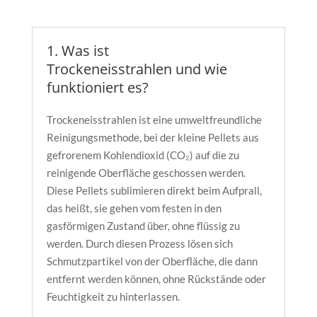
1. Was ist
Trockeneisstrahlen und wie
funktioniert es?
Trockeneisstrahlen ist eine umweltfreundliche
Reinigungsmethode, bei der kleine Pellets aus
gefrorenem Kohlendioxid (CO₂) auf die zu
reinigende Oberfläche geschossen werden.
Diese Pellets sublimieren direkt beim Aufprall,
das heißt, sie gehen vom festen in den
gasförmigen Zustand über, ohne flüssig zu
werden. Durch diesen Prozess lösen sich
Schmutzpartikel von der Oberfläche, die dann
entfernt werden können, ohne Rückstände oder
Feuchtigkeit zu hinterlassen.