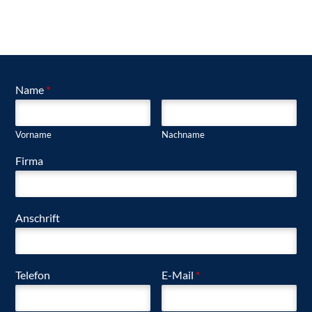
Name
*
Vorname
Nachname
Firma
Anschrift
Telefon
E-Mail
*