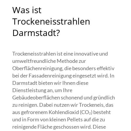
Was ist
Trockeneisstrahlen
Darmstadt?
Trockeneisstrahlen ist eine innovative und
umweltfreundliche Methode zur
Oberflächenreinigung, die besonders effektiv
bei der Fassadenreinigung eingesetzt wird. In
Darmstadt bieten wir Ihnen diese
Dienstleistung an, um Ihre
Gebäudeoberflächen schonend und gründlich
zu reinigen. Dabei nutzen wir Trockeneis, das
aus gefrorenem Kohlendioxid (CO₂) besteht
und in Form von kleinen Pellets auf die zu
reinigende Fläche geschossen wird. Diese