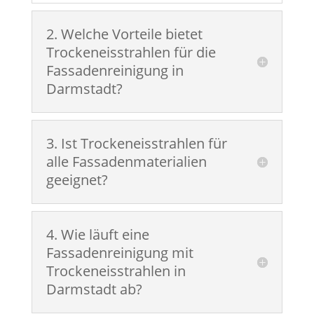
2. Welche Vorteile bietet
Trockeneisstrahlen für die
Fassadenreinigung in
Darmstadt?
3. Ist Trockeneisstrahlen für
alle Fassadenmaterialien
geeignet?
4. Wie läuft eine
Fassadenreinigung mit
Trockeneisstrahlen in
Darmstadt ab?