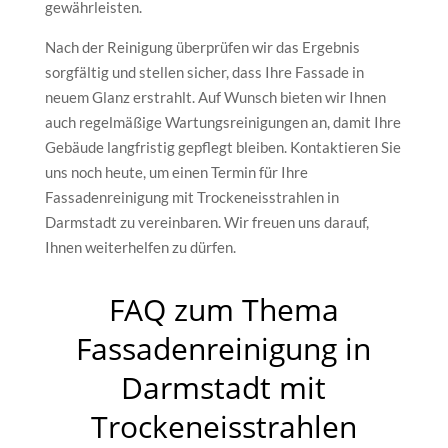
gewährleisten.
Nach der Reinigung überprüfen wir das Ergebnis
sorgfältig und stellen sicher, dass Ihre Fassade in
neuem Glanz erstrahlt. Auf Wunsch bieten wir Ihnen
auch regelmäßige Wartungsreinigungen an, damit Ihre
Gebäude langfristig gepflegt bleiben. Kontaktieren Sie
uns noch heute, um einen Termin für Ihre
Fassadenreinigung mit Trockeneisstrahlen in
Darmstadt zu vereinbaren. Wir freuen uns darauf,
Ihnen weiterhelfen zu dürfen.
FAQ zum Thema
Fassadenreinigung in
Darmstadt mit
Trockeneisstrahlen