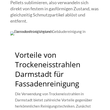
Pellets sublimieren, also verwandeln sich
direkt von festem in gasförmigen Zustand, was
gleichzeitig Schmutzpartikel ablöst und
entfernt.
Vorteile von
Trockeneisstrahlen
Darmstadt für
Fassadenreinigung
Die Verwendung von Trockeneisstrahlen in
Darmstadt bietet zahlreiche Vorteile gegenüber
herkömmlichen Reinigungstechniken. Zunächst