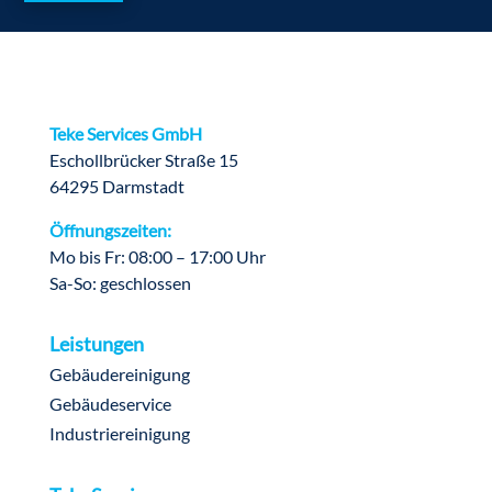
Teke Services GmbH
Eschollbrücker Straße 15
64295 Darmstadt
Öffnungszeiten:
Mo bis Fr: 08:00 – 17:00 Uhr
Sa-So: geschlossen
Leistungen
Gebäudereinigung
Gebäudeservice
Industriereinigung