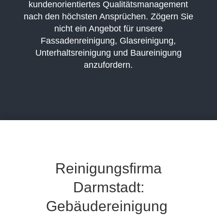
kundenorientiertes Qualitätsmanagement
nach den höchsten Ansprüchen. Zögern Sie
nicht ein Angebot für unsere
Fassadenreinigung, Glasreinigung,
Unterhaltsreinigung und Baureinigung
anzufordern.
Reinigungsfirma
Darmstadt:
Gebäudereinigung