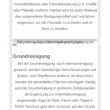
Umwelteinflüsse oder Fremdeinwirkung (z.b. Graffiti
oder Plakate) entfernt. Hierbei wird für jedes Material
das vorgesehene Reinigungsmittel und -verfahren
eingesetzt, um die Fassade zu schonen und im
Wert zu erhalten.
Grundreinigung
Bei der Grundreinigung -auch Intensivreinigung
genannt- werden hartnäckige Verschmutzungen auf
Boden- und Oberflächen entfernt. Im Anschluss
werden die behandelten Flächen versiegelt. Häufig
wird die Grundreinigung in größeren Zeitabständen
als Ergänzung zur Unterhaltsreinigung
angewendet. Egal ob Stein, Fliese oder Teppich:
TEKE Services geht dem Schmutz auf den Grund.