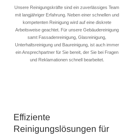
Unsere Reinigungskräfte sind ein zuverlässiges Team
mit langjähriger Erfahrung. Neben einer schnellen und
kompetenten Reinigung wird auf eine diskrete
Arbeitsweise geachtet. Für unsere Gebäudereinigung
samt Fassadenreinigung, Glasreinigung,
Unterhaltsreinigung und Baureinigung, ist auch immer
ein Ansprechpartner für Sie bereit, der Sie bei Fragen
und Reklamationen schnell bearbeitet.
Effiziente
Reinigungslösungen für