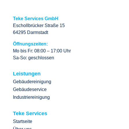
Teke Services GmbH
Eschollbrücker Straße 15
64295 Darmstadt
Öffnungszeiten:
Mo bis Fr: 08:00 – 17:00 Uhr
Sa-So: geschlossen
Leistungen
Gebäudereinigung
Gebäudeservice
Industriereinigung
Teke Services
Startseite