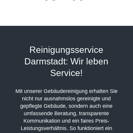
Reinigungsservice
Darmstadt: Wir leben
Service!
Mit unserer Gebäudereinigung erhalten Sie
nicht nur ausnahmslos gereinigte und
gepflegte Gebäude, sondern auch eine
umfassende Beratung, transparente
Kommunikation und ein faires Preis-
Leistungsverhältnis. So funktioniert ein