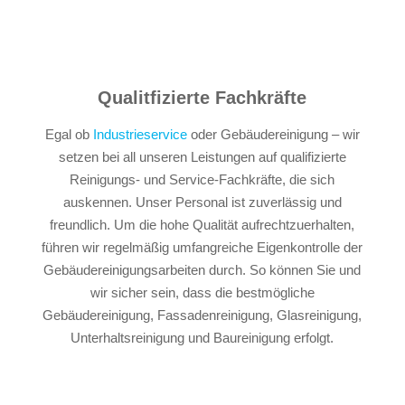
Qualitfizierte Fachkräfte
Egal ob
Industrieservice
oder Gebäudereinigung – wir
setzen bei all unseren Leistungen auf qualifizierte
Reinigungs- und Service-Fachkräfte, die sich
auskennen. Unser Personal ist zuverlässig und
freundlich. Um die hohe Qualität aufrechtzuerhalten,
führen wir regelmäßig umfangreiche Eigenkontrolle der
Gebäudereinigungsarbeiten durch. So können Sie und
wir sicher sein, dass die bestmögliche
Gebäudereinigung, Fassadenreinigung, Glasreinigung,
Unterhaltsreinigung und Baureinigung erfolgt.