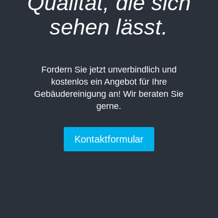
Qualität, die sich
sehen lässt.
Fordern Sie jetzt unverbindlich und
kostenlos ein Angebot für Ihre
Gebäudereinigung an! Wir beraten Sie
gerne.
Kontaktformular