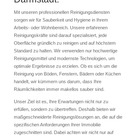
Mit unseren professionellen Reinigungsdiensten
sorgen wir für Sauberkeit und Hygiene in Ihrem
Arbeits- oder Wohnbereich. Unsere erfahrenen
Reinigungskräfte sind darauf spezialisiert, jede
Oberfläche gründlich zu reinigen und auf höchstem
Standard zu halten. Wir verwenden nur hochwertige
Reinigungsmittel und modernste Technologien, um
optimale Ergebnisse zu erzielen. Ob es sich um die
Reinigung von Böden, Fenstern, Bädern oder Küchen
handelt, wir kümmern uns darum, dass Ihre
Räumlichkeiten immer makellos sauber sind.
Unser Ziel ist es, Ihre Erwartungen nicht nur zu
erfüllen, sondern zu übertreffen. Deshalb bieten wir
maßgeschneiderte Reinigungslösungen an, die auf die
spezifischen Anforderungen Ihrer Immobilie
zugeschnitten sind. Dabei achten wir nicht nur auf