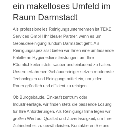
ein makelloses Umfeld im
Raum Darmstadt
Als professionelles Reinigungsunternehmen ist TEKE
Services GmbH Ihr idealer Partner, wenn es um
Gebäudereinigung rundum Darmstadt geht. Als
Reinigungsspezialist bieten wir Ihnen eine umfassende
Palette an Hygienedienstleistungen, um Ihre
Räumlichkeiten stets sauber und einladend zu halten.
Unsere erfahrenen Gebäudereiniger setzen modernste
Technologien und Reinigungsmittel ein, um jeden
Raum gründlich und effizient zu reinigen.
Ob Bürogebäude, Einkaufszentrum oder
Industrieanlage, wir finden stets die passende Lösung
für Ihre Anforderungen. Als Reinigungsfirma legen wir
großen Wert auf Qualität und Zuverlässigkeit, um Ihre
Zufriedenheit zu gewährleisten. Kontaktieren Sie uns