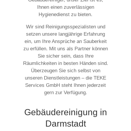
Ihnen einen zuverlässigen
Hygienedienst zu bieten.
Wir sind Reinigungsspezialisten und
setzen unsere langjährige Erfahrung
ein, um Ihre Ansprüche an Sauberkeit
zu erfüllen. Mit uns als Partner können
Sie sicher sein, dass Ihre
Räumlichkeiten in besten Händen sind.
Überzeugen Sie sich selbst von
unseren Dienstleistungen – die TEKE
Services GmbH steht Ihnen jederzeit
gern zur Verfügung.
Gebäudereinigung in
Darmstadt