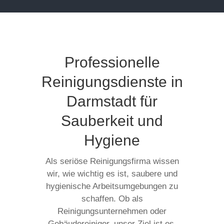
Professionelle
Reinigungsdienste in
Darmstadt für
Sauberkeit und
Hygiene
Als seriöse Reinigungsfirma wissen
wir, wie wichtig es ist, saubere und
hygienische Arbeitsumgebungen zu
schaffen. Ob als
Reinigungsunternehmen oder
Gebäudereiniger, unser Ziel ist es,