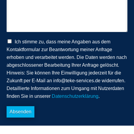
Ich stimme zu, dass meine Angaben aus dem
Kontaktformular zur Beantwortung meiner Anfrage
erhoben und verarbeitet werden. Die Daten werden nach
abgeschlossener Bearbeitung Ihrer Anfrage gelöscht.
Hinweis: Sie können Ihre Einwilligung jederzeit für die
Zukunft per E-Mail an info@teke-services.de widerrufen.
Detaillierte Informationen zum Umgang mit Nutzerdaten
finden Sie in unserer
Datenschutzerklärung
.
Absenden