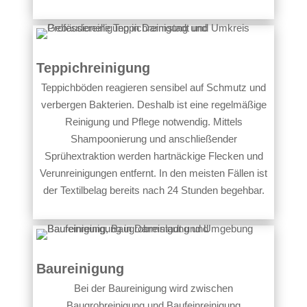
Teppichreinigung
Teppichböden reagieren sensibel auf Schmutz und
verbergen Bakterien. Deshalb ist eine regelmäßige
Reinigung und Pflege notwendig. Mittels
Shampoonierung und anschließender
Sprühextraktion werden hartnäckige Flecken und
Verunreinigungen entfernt. In den meisten Fällen ist
der Textilbelag bereits nach 24 Stunden begehbar.
Baureinigung
Bei der Baureinigung wird zwischen
Baugrobreinigung und Baufeinreinigung