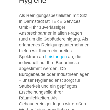
Hygiene
Als Reinigungsspezialisten mit Sitz
in Darmstadt ist TEKE Services
GmbH Ihr zuverlässiger
Ansprechpartner in allen Fragen
rund um die Gebäudereinigung. Als
erfahrenes Reinigungsunternehmen
bieten wir Ihnen ein breites
Spektrum an
Leistungen
an, die
individuell auf Ihre Bedürfnisse
abgestimmt werden. Ob
Bürogebäude oder Industrieanlagen
– unser Hygienedienst sorgt für
Sauberkeit und ein gepflegtes
Erscheinungsbild Ihrer
Räumlichkeiten. Als
Gebäudereiniger legen wir großen
Wert auf eine gründliche und