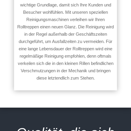
wichtige Grundlage, damit sich Ihre Kunden und
Besucher wohlfühlen. Mit unseren speziellen
Reinigungsmaschinen verleihen wir Ihren
Rolltreppen einen neuen Glanz. Die Reinigung wird
in der Regel außerhalb der Geschäftszeiten
durchgeführt, um Ausfallzeiten zu vermeiden. Für
eine lange Lebensdauer der Rolltreppen wird eine
regelmäßige Reinigung empfohlen, denn oftmals
verkeilen sich die in den kleinen Rillen befindlichen
Verschmutzungen in der Mechanik und bringen
diese letztendlich zum Stehen.