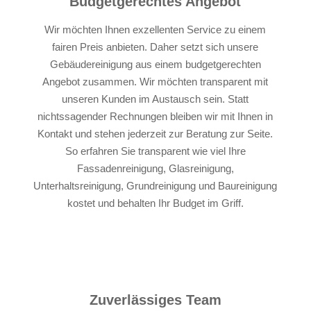
Budgetgerechtes Angebot
Wir möchten Ihnen exzellenten Service zu einem
fairen Preis anbieten. Daher setzt sich unsere
Gebäudereinigung aus einem budgetgerechten
Angebot zusammen. Wir möchten transparent mit
unseren Kunden im Austausch sein. Statt
nichtssagender Rechnungen bleiben wir mit Ihnen in
Kontakt und stehen jederzeit zur Beratung zur Seite.
So erfahren Sie transparent wie viel Ihre
Fassadenreinigung, Glasreinigung,
Unterhaltsreinigung, Grundreinigung und Baureinigung
kostet und behalten Ihr Budget im Griff.
Zuverlässiges Team