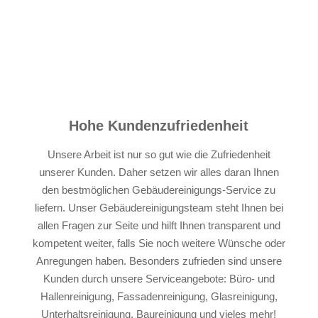
Hohe Kundenzufriedenheit
Unsere Arbeit ist nur so gut wie die Zufriedenheit
unserer Kunden. Daher setzen wir alles daran Ihnen
den bestmöglichen Gebäudereinigungs-Service zu
liefern. Unser Gebäudereinigungsteam steht Ihnen bei
allen Fragen zur Seite und hilft Ihnen transparent und
kompetent weiter, falls Sie noch weitere Wünsche oder
Anregungen haben. Besonders zufrieden sind unsere
Kunden durch unsere Serviceangebote: Büro- und
Hallenreinigung, Fassadenreinigung, Glasreinigung,
Unterhaltsreinigung, Baureinigung und vieles mehr!