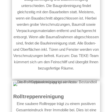
unterschieden. Die Baugrobreinigung findet
gleichzeitig mit den Bauarbeiten statt. Meistens,
wenn ein Bauabschnitt abgeschlossen ist. Hierbei
werden grobe Verschmutzungen, Baumüll sowie
Verpackungsmaterialien entfernt und fachgerecht
entsorgt. Wenn alle Baumaßnahmen abgeschlossen
sind, findet die Baufeinreinigung statt. Alle Boden-
und Oberflächen inkl. Türen und Fenster werden von
Verschmutzungen befreit. Kurzum: Das TEKE-Team
kümmert sich um den Feinschliff und übergibt Ihnen
bezugsfertige Räume.
Rolltreppenreinigung
Eine saubere Rolltreppe trägt zu einem positiven
Gesamteindruck Ihrer Immobilie bei. Dies ist eine