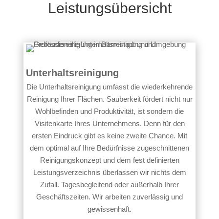
Leistungsübersicht
Unterhaltsreinigung
Die Unterhaltsreinigung umfasst die wiederkehrende
Reinigung Ihrer Flächen. Sauberkeit fördert nicht nur
Wohlbefinden und Produktivität, ist sondern die
Visitenkarte Ihres Unternehmens. Denn für den
ersten Eindruck gibt es keine zweite Chance. Mit
dem optimal auf Ihre Bedürfnisse zugeschnittenen
Reinigungskonzept und dem fest definierten
Leistungsverzeichnis überlassen wir nichts dem
Zufall. Tagesbegleitend oder außerhalb Ihrer
Geschäftszeiten. Wir arbeiten zuverlässig und
gewissenhaft.