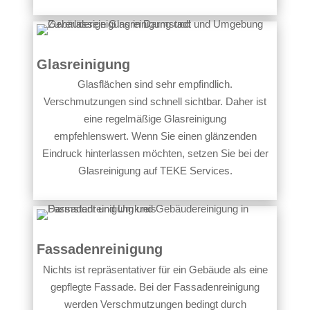
Glasreinigung
Glasflächen sind sehr empfindlich.
Verschmutzungen sind schnell sichtbar. Daher ist
eine regelmäßige Glasreinigung
empfehlenswert. Wenn Sie einen glänzenden
Eindruck hinterlassen möchten, setzen Sie bei der
Glasreinigung auf TEKE Services.
Fassadenreinigung
Nichts ist repräsentativer für ein Gebäude als eine
gepflegte Fassade. Bei der Fassadenreinigung
werden Verschmutzungen bedingt durch