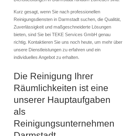
Kurz gesagt, wenn Sie nach professionellen
Reinigungsdiensten in Darmstadt suchen, die Qualität,
Zuverlässigkeit und maßgeschneiderte Lösungen
bieten, sind Sie bei TEKE Services GmbH genau
richtig. Kontaktieren Sie uns noch heute, um mehr über
unsere Dienstleistungen zu erfahren und ein
individuelles Angebot zu erhalten.
Die Reinigung Ihrer
Räumlichkeiten ist eine
unserer Hauptaufgaben
als
Reinigungsunternehmen
Darmstadt.