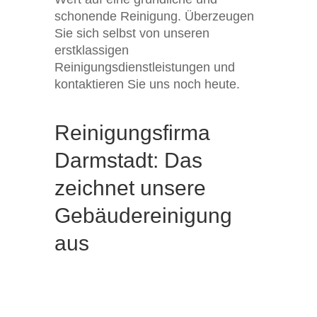
schonende Reinigung. Überzeugen
Sie sich selbst von unseren
erstklassigen
Reinigungsdienstleistungen und
kontaktieren Sie uns noch heute.
Reinigungsfirma
Darmstadt: Das
zeichnet unsere
Gebäude­­reinigung
aus