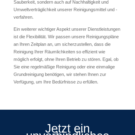
Sauberkeit, sondern auch auf Nachhaltigkeit und
Umweltverträglichkeit unserer Reinigungsmittel und -
verfahren.
Ein weiterer wichtiger Aspekt unserer Dienstleistungen
ist die Flexibilität. Wir passen unsere Reinigungspläne
an Ihren Zeitplan an, um sicherzustellen, dass die
Reinigung Ihrer Räumlichkeiten so effizient wie
möglich erfolgt, ohne Ihren Betrieb zu stören. Egal, ob
Sie eine regelmäßige Reinigung oder eine einmalige
Grundreinigung benötigen, wir stehen Ihnen zur
Verfügung, um Ihre Bedürfnisse zu erfüllen.
Jetzt ein