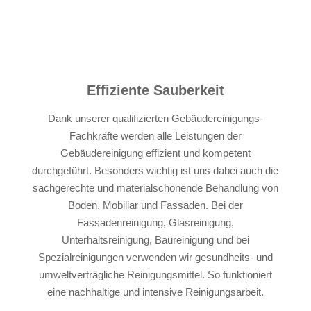
Effiziente Sauberkeit
Dank unserer qualifizierten Gebäudereinigungs-
Fachkräfte werden alle Leistungen der
Gebäudereinigung effizient und kompetent
durchgeführt. Besonders wichtig ist uns dabei auch die
sachgerechte und materialschonende Behandlung von
Boden, Mobiliar und Fassaden. Bei der
Fassadenreinigung, Glasreinigung,
Unterhaltsreinigung, Baureinigung und bei
Spezialreinigungen verwenden wir gesundheits- und
umweltverträgliche Reinigungsmittel. So funktioniert
eine nachhaltige und intensive Reinigungsarbeit.