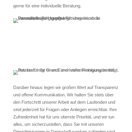
gerne für eine individuelle Beratung.
Darüber hinaus legen wir großen Wert auf Transparenz
und offene Kommunikation. Wir halten Sie stets über
den Fortschritt unserer Arbeit auf dem Laufenden und
sind jederzeit für Fragen oder Anliegen erreichbar. Ihre
Zufriedenheit hat für uns oberste Priorität, und wir tun
alles, um sicherzustellen, dass Sie mit unseren
Dienstleistungen in Darmstadt rundum zufrieden sind.