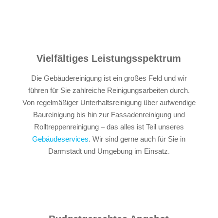
Vielfältiges Leistungsspektrum
Die Gebäudereinigung ist ein großes Feld und wir
führen für Sie zahlreiche Reinigungsarbeiten durch.
Von regelmäßiger Unterhaltsreinigung über aufwendige
Baureinigung bis hin zur Fassadenreinigung und
Rolltreppenreinigung – das alles ist Teil unseres
Gebäudeservices
. Wir sind gerne auch für Sie in
Darmstadt und Umgebung im Einsatz.